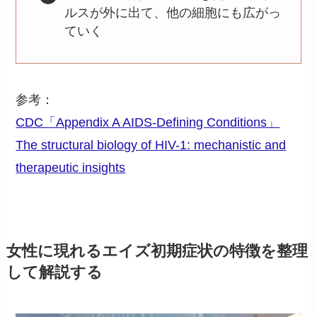
ルスが外に出て、他の細胞にも広がっ
ていく
参考：
CDC「Appendix A AIDS-Defining Conditions」
The structural biology of HIV-1: mechanistic and
therapeutic insights
女性に現れるエイズ初期症状の特徴を整理
して解説する