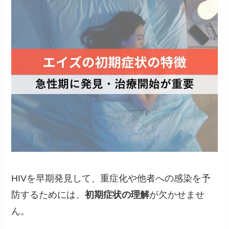
HIVを早期発見して、重症化や他者への感染を予
防するためには、
初期症状の理解
が欠かせませ
ん。