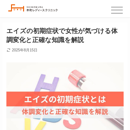
エイズの初期症状で女性が気づける体
調変化と正確な知識を解説
2025年8月15日