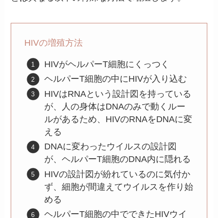
HIVの増殖方法
HIVがヘルパーT細胞にくっつく
ヘルパーT細胞の中にHIVが入り込む
HIVはRNAという設計図を持っている
が、人の身体はDNAのみで動くルー
ルがあるため、HIVのRNAをDNAに変
える
DNAに変わったウイルスの設計図
が、ヘルパーT細胞のDNA内に隠れる
HIVの設計図が紛れているのに気付か
ず、細胞が間違えてウイルスを作り始
める
ヘルパーT細胞の中でできたHIVウイ