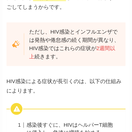
ごしてしまうからです。
ただし、HIV感染とインフルエンザで
は発熱や倦怠感の続く期間が異なり、
HIV感染ではこれらの症状が
2週間以
上
続きます。
HIV感染による症状が長引くのは、以下の仕組み
によります。
感染後すぐに、HIVはヘルパーT細胞