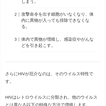
しまう。
攻撃命令を出す細胞がいなくなり、体
内に異物が入っても排除できなくな
る。
体内で異物が増殖し、感染症やがんな
どを引き起こす。
さらにHIVが厄介なのは、そのウイルス特性で
す。
HIVはレトロウイルスに分類され、他のウイルス
とは異なる以下の特殊な方法で増殖します。