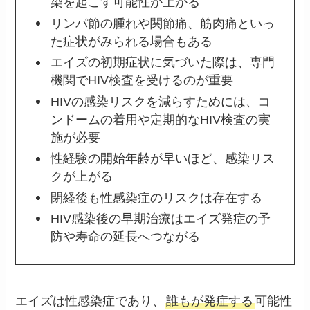
染を起こす可能性が上がる
リンパ節の腫れや関節痛、筋肉痛といっ
た症状がみられる場合もある
エイズの初期症状に気づいた際は、専門
機関でHIV検査を受けるのが重要
HIVの感染リスクを減らすためには、コ
ンドームの着用や定期的なHIV検査の実
施が必要
性経験の開始年齢が早いほど、感染リス
クが上がる
閉経後も性感染症のリスクは存在する
HIV感染後の早期治療はエイズ発症の予
防や寿命の延長へつながる
エイズは性感染症であり、
誰もが発症する
可能性