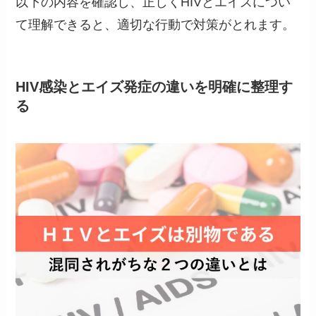
以下の内容を確認し、正しくHIVとエイズについ
て理解できると、適切な行動で対策がとれます。
HIV感染とエイズ発症の違いを明確に整理す
る