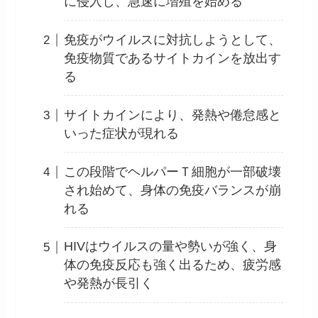
に侵入し、急速に増殖を始める
免疫がウイルスに対抗しようとして、
免疫物質であるサイトカインを放出す
る
サイトカインにより、発熱や倦怠感と
いった症状が現れる
この段階でヘルパーＴ細胞が一部破壊
され始めて、身体の免疫バランスが崩
れる
HIVはウイルスの量や勢いが強く、身
体の免疫反応も強く出るため、疲労感
や発熱が長引く