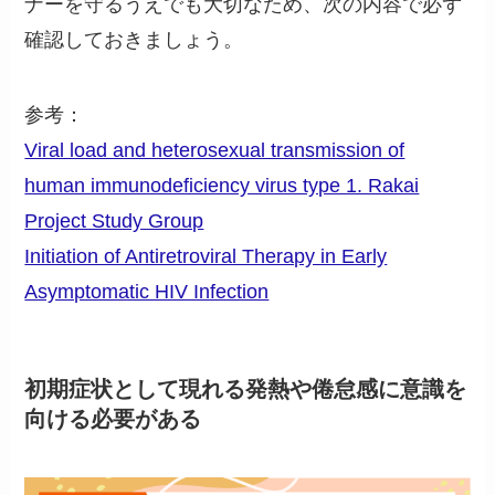
ナーを守るうえでも大切なため、次の内容で必ず
確認しておきましょう。
参考：
Viral load and heterosexual transmission of
human immunodeficiency virus type 1. Rakai
Project Study Group
Initiation of Antiretroviral Therapy in Early
Asymptomatic HIV Infection
初期症状として現れる発熱や倦怠感に意識を
向ける必要がある