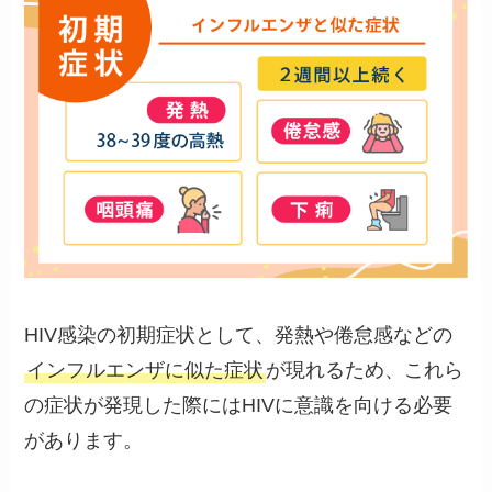
HIV感染の初期症状として、発熱や倦怠感などの
インフルエンザに似た症状
が現れるため、これら
の症状が発現した際にはHIVに意識を向ける必要
があります。