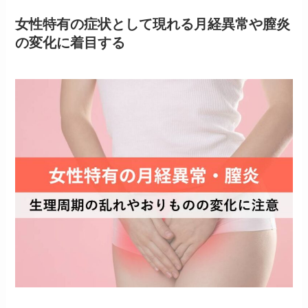
女性特有の症状として現れる月経異常や膣炎
の変化に着目する