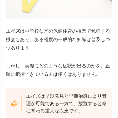
エイズ
は中学校などの保健体育の授業で勉強する
機会もあり、ある程度の一般的な知識は普及しつ
つあります。
しかし、実際にどのような症状が出るのかを、正
確に把握できている人は多くはありません。
エイズは早期発見と早期治療により管
理が可能である一方で、放置すると命
に関わる重大な疾患です。