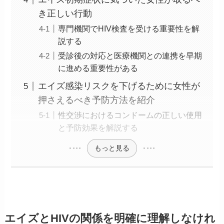
き正しい行動
専門機関でHIV検査を受ける重要性を解
説する
受診後の対応と医療機関との連携を早期
に進める重要性がある
エイズ感染リスクを下げるために女性が
押さえるべき予防方法を紹介
性交渉におけるコンドームの正しい使用
と予防効果を解説する
もっと見る
エイズとHIVの関係を明確に理解しなけれ