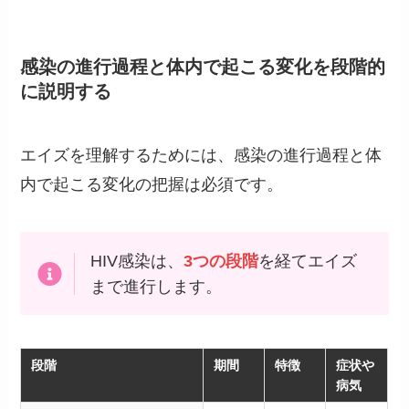
感染の進行過程と体内で起こる変化を段階的
に説明する
エイズを理解するためには、感染の進行過程と体
内で起こる変化の把握は必須です。
HIV感染は、
3つの段階
を経てエイズ
まで進行します。
段階
期間
特徴
症状や
病気